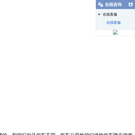
在线咨询
在线客服
在线客服