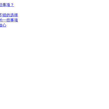
些事项？
不错的选择
的一些事项
放心