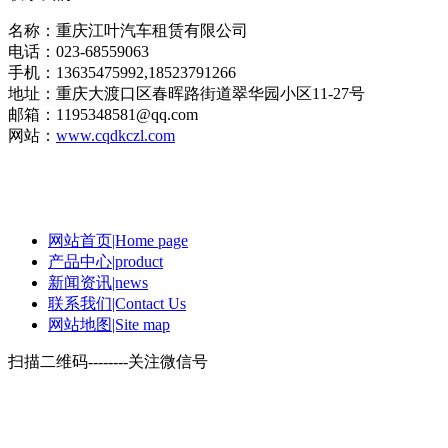
名称：重庆江叶汽车租赁有限公司
电话：023-68559063
手机：13635475992,18523791266
地址：重庆大渡口区春晖路街道翠华园小区11-27号
邮箱：1195348581@qq.com
网站：
www.cqdkczl.com
网站首页|Home page
产品中心|product
新闻资讯|news
联系我们|Contact Us
网站地图|Site map
扫描二维码--------关注微信号