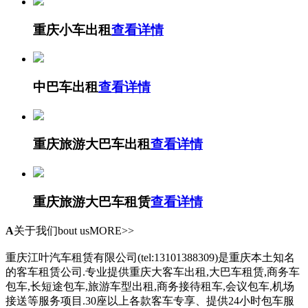
重庆小车出租
查看详情
中巴车出租
查看详情
重庆旅游大巴车出租
查看详情
重庆旅游大巴车租赁
查看详情
A
关于我们
bout usMORE>>
重庆江叶汽车租赁有限公司(tel:13101388309)是重庆本土知名
的客车租赁公司.专业提供重庆大客车出租,大巴车租赁,商务车
包车,长短途包车,旅游车型出租,商务接待租车,会议包车,机场
接送等服务项目.30座以上各款客车专享、提供24小时包车服