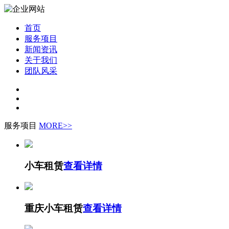
首页
服务项目
新闻资讯
关于我们
团队风采
服务项目
MORE>>
小车租赁
查看详情
重庆小车租赁
查看详情